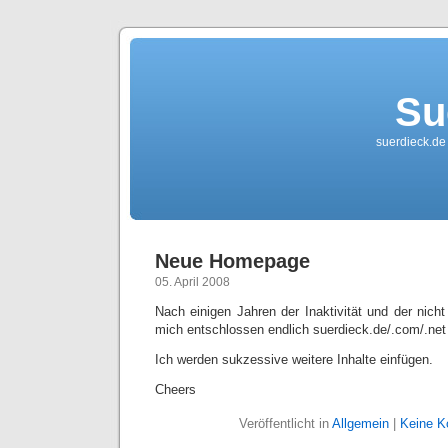
Su
suerdieck.de
Neue Homepage
05. April 2008
Nach einigen Jahren der Inaktivität und der nicht
mich entschlossen endlich suerdieck.de/.com/.net 
Ich werden sukzessive weitere Inhalte einfügen.
Cheers
Veröffentlicht in
Allgemein
|
Keine K